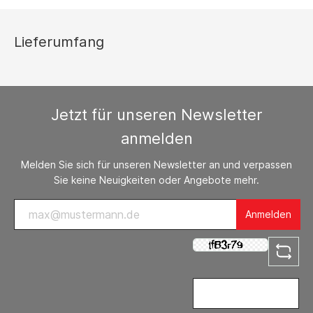
Lieferumfang
Jetzt für unseren Newsletter
anmelden
Melden Sie sich für unseren Newsletter an und verpassen
Sie keine Neuigkeiten oder Angebote mehr.
Anmelden