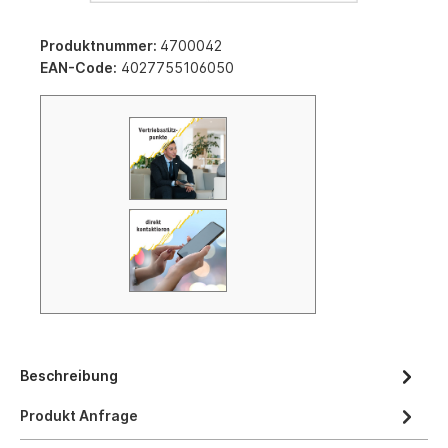
Produktnummer:
4700042
EAN-Code:
4027755106050
Beschreibung
Produkt Anfrage