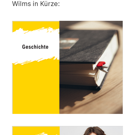
Wilms in Kürze: