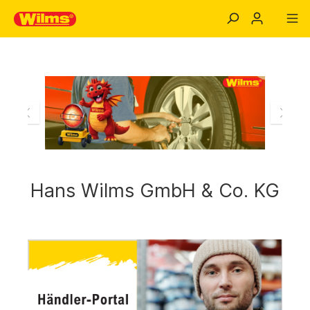
Hans Wilms GmbH & Co. KG