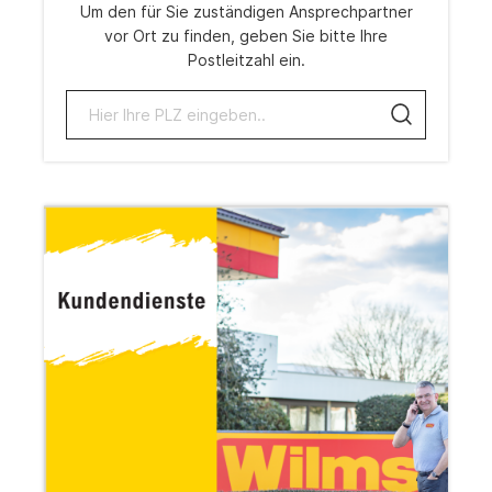
Um den für Sie zuständigen Ansprechpartner
vor Ort zu finden, geben Sie bitte Ihre
Postleitzahl ein.