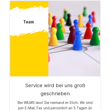
Service wird bei uns groß
geschrieben
Bei WILMS lässt Sie niemand im Stich. Wir sind
per E-Mail, Fax und persönlich an 5 Tagen (in