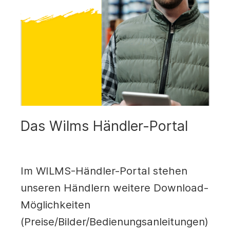
Das Wilms Händler-Portal
Im WILMS-Händler-Portal stehen
unseren Händlern weitere Download-
Möglichkeiten
(Preise/Bilder/Bedienungsanleitungen)