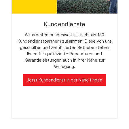
Kundendienste
Wir arbeiten bundesweit mit mehr als 130
Kundendienstpartnern zusammen. Diese von uns
geschulten und zertifizierten Betriebe stehen
Ihnen für qualifizierte Reparaturen und
Garantieleistungen auch in Ihrer Nähe zur
Verfügung.
Jetzt Kundendienst in der Nähe finden