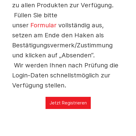
zu allen Produkten zur Verfügung.
Füllen Sie bitte
unser
Formular
vollständig aus,
setzen am Ende den Haken als
Bestätigungsvermerk/Zustimmung
und klicken auf „Absenden“.
Wir werden Ihnen nach Prüfung die
Login-Daten schnellstmöglich zur
Verfügung stellen.
Jetzt Registrieren