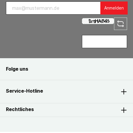
Anmelden
Folge uns
Service-Hotline
Rechtliches