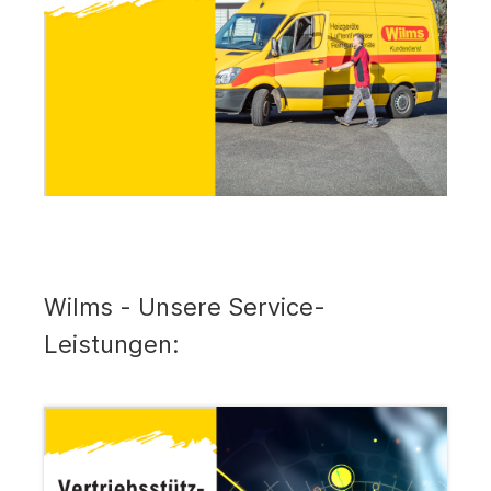
Wilms - Unsere Service-
Leistungen: