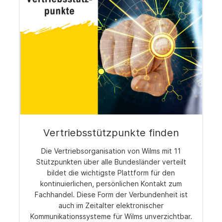
Vertriebsstützpunkte finden
Die Vertriebsorganisation von Wilms mit 11
Stützpunkten über alle Bundesländer verteilt
bildet die wichtigste Plattform für den
kontinuierlichen, persönlichen Kontakt zum
Fachhandel. Diese Form der Verbundenheit ist
auch im Zeitalter elektronischer
Kommunikationssysteme für Wilms unverzichtbar.