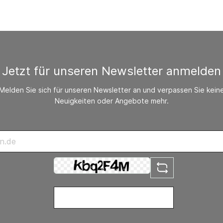
/ CO-Melder
behör Heizgeräte
ste ohne Zubehör
Jetzt für unseren Newsletter anmelden
Melden Sie sich für unseren Newsletter an und verpassen Sie kein
Neuigkeiten oder Angebote mehr.