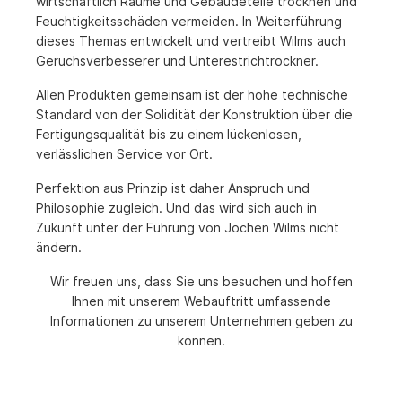
wirtschaftlich Räume und Gebäudeteile trocknen und
Feuchtigkeitsschäden vermeiden. In Weiterführung
dieses Themas entwickelt und vertreibt Wilms auch
Geruchsverbesserer und Unterestrichtrockner.
Allen Produkten gemeinsam ist der hohe technische
Standard von der Solidität der Konstruktion über die
Fertigungsqualität bis zu einem lückenlosen,
verlässlichen Service vor Ort.
Perfektion aus Prinzip ist daher Anspruch und
Philosophie zugleich. Und das wird sich auch in
Zukunft unter der Führung von Jochen Wilms nicht
ändern.
Wir freuen uns, dass Sie uns besuchen und hoffen
Ihnen mit unserem Webauftritt umfassende
Informationen zu unserem Unternehmen geben zu
können.