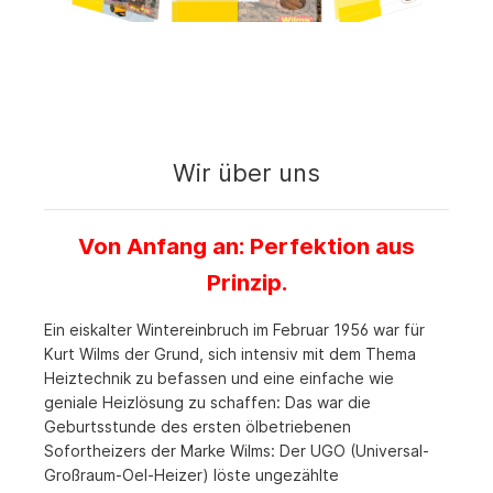
Wir über uns
Von Anfang an: Perfektion aus
Prinzip.
Ein eiskalter Wintereinbruch im Februar 1956 war für
Kurt Wilms der Grund, sich intensiv mit dem Thema
Heiztechnik zu befassen und eine einfache wie
geniale Heizlösung zu schaffen: Das war die
Geburtsstunde des ersten ölbetriebenen
Sofortheizers der Marke Wilms: Der UGO (Universal-
Großraum-Oel-Heizer) löste ungezählte