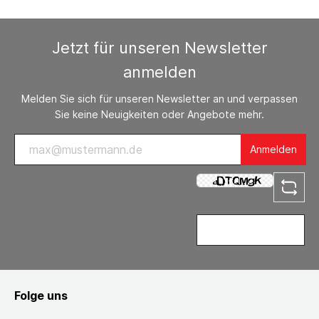
Jetzt für unseren Newsletter
anmelden
Melden Sie sich für unseren Newsletter an und verpassen
Sie keine Neuigkeiten oder Angebote mehr.
Anmelden
Folge uns