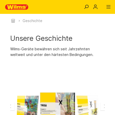
Geschichte
Unsere Geschichte
Wilms-Geräte bewähren sich seit Jahrzehnten
weltweit und unter den härtesten Bedingungen.