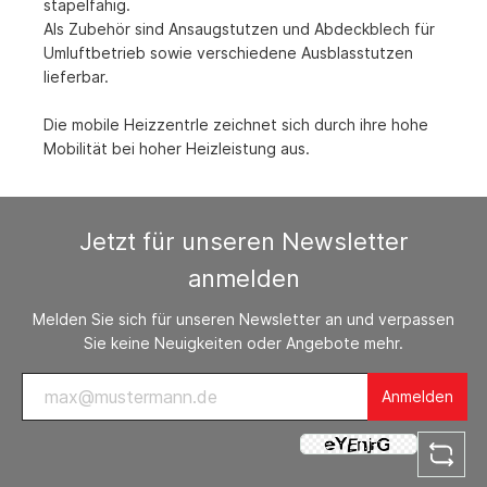
stapelfähig.
Als Zubehör sind Ansaugstutzen und Abdeckblech für
Umluftbetrieb sowie verschiedene Ausblasstutzen
lieferbar.
Die mobile Heizzentrle zeichnet sich durch ihre hohe
Mobilität bei hoher Heizleistung aus.
Jetzt für unseren Newsletter
anmelden
Melden Sie sich für unseren Newsletter an und verpassen
Sie keine Neuigkeiten oder Angebote mehr.
Anmelden