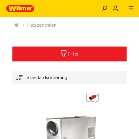
Heizzentralen
Filter