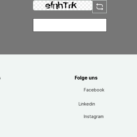
s
Folge uns
Facebook
Linkedin
Instagram