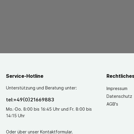
Service-Hotline
Rechtliche
Unterstützung und Beratung unter:
Impressum
Datenschutz
tel:+49(0)21669883
AGB's
Mo.-Do. 8:00 bis 16:45 Uhr und Fr. 8:00 bis
14:15 Uhr
Oder über unser
Kontaktformular
.