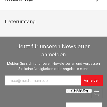
Lieferumfang
Jetzt für unseren Newsletter
anmelden
Melden Sie sich für unseren Newsletter an und verpassen
Sie keine Neuigkeiten oder Angebote mehr.
Anmelden