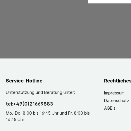
Service-Hotline
Rechtliche
Unterstützung und Beratung unter:
Impressum
Datenschutz
tel:+49(0)21669883
AGB's
Mo.-Do. 8:00 bis 16:45 Uhr und Fr. 8:00 bis
14:15 Uhr