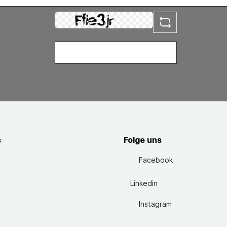
s
Folge uns
Facebook
Linkedin
Instagram