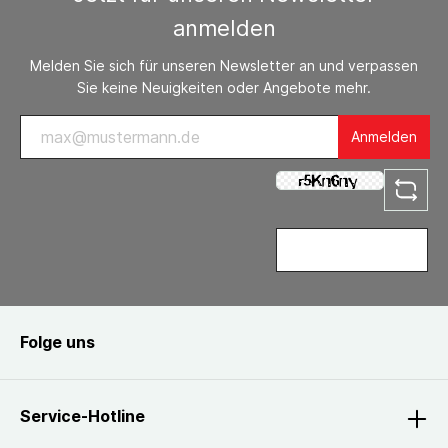
anmelden
Melden Sie sich für unseren Newsletter an und verpassen
Sie keine Neuigkeiten oder Angebote mehr.
Anmelden
Folge uns
Service-Hotline