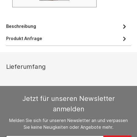
Beschreibung
Produkt Anfrage
Lieferumfang
Jetzt für unseren Newsletter
anmelden
Melden Sie sich für unseren Newsletter an und verpassen
Sie keine Neuigkeiten oder Angebote mehr.