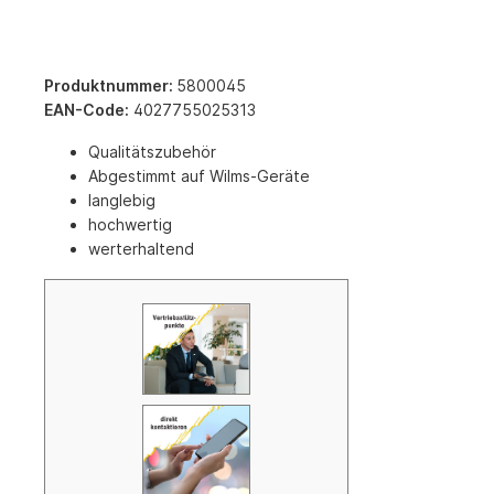
Produktnummer:
5800045
EAN-Code:
4027755025313
Qualitätszubehör
Abgestimmt auf Wilms-Geräte
langlebig
hochwertig
werterhaltend