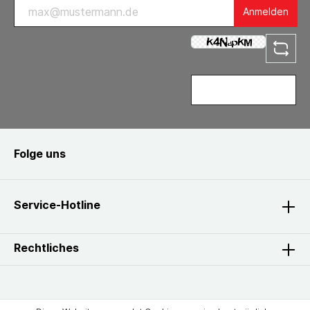
Anmelden
Folge uns
Service-Hotline
Rechtliches