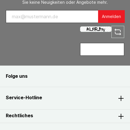
Sie keine Neuigkeiten oder Angebote mehr.
Anmelden
Folge uns
Service-Hotline
Rechtliches