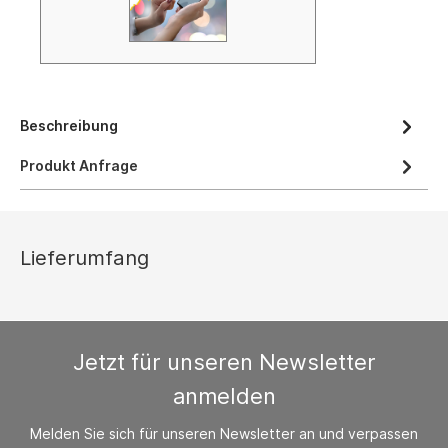
Beschreibung
Produkt Anfrage
Lieferumfang
Jetzt für unseren Newsletter
anmelden
Melden Sie sich für unseren Newsletter an und verpassen