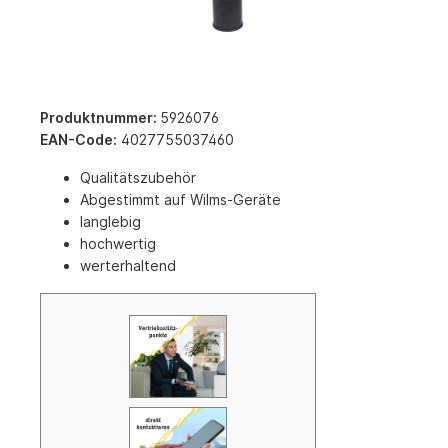
Produktnummer:
5926076
EAN-Code:
4027755037460
Qualitätszubehör
Abgestimmt auf Wilms-Geräte
langlebig
hochwertig
werterhaltend