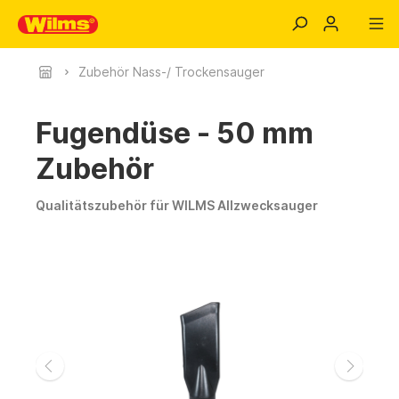
Zubehör Nass-/ Trockensauger
Fugendüse - 50 mm
Zubehör
Qualitätszubehör für WILMS Allzwecksauger