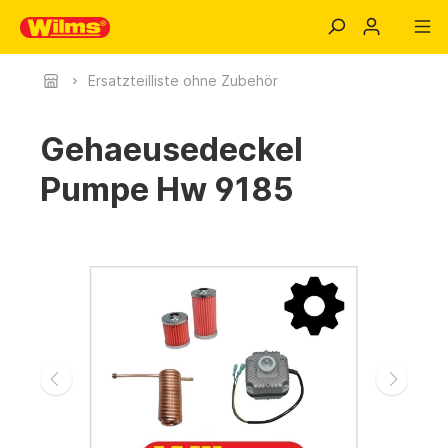
Ersatzteilliste ohne Zubehör
Gehaeusedeckel
Pumpe Hw 9185