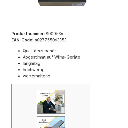
Produktnummer:
8000536
EAN-Code:
4027755063353
Qualitätszubehör
Abgestimmt auf Wilms-Geräte
langlebig
hochwertig
werterhaltend