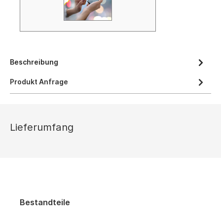
Beschreibung
Produkt Anfrage
Lieferumfang
Bestandteile