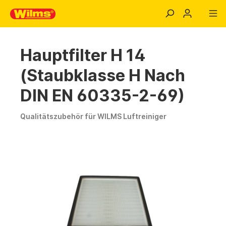
Hauptfilter H 14
(Staubklasse H Nach
DIN EN 60335-2-69)
Qualitätszubehör für WILMS Luftreiniger