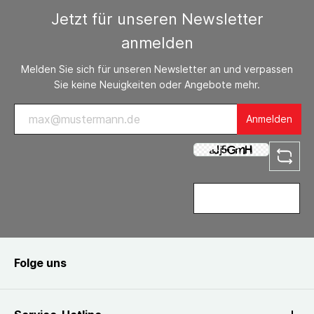
Jetzt für unseren Newsletter
anmelden
Melden Sie sich für unseren Newsletter an und verpassen
Sie keine Neuigkeiten oder Angebote mehr.
Anmelden
Folge uns