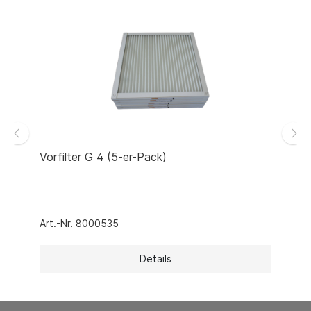
Vorfilter G 4 (5-er-Pack)
Art.-Nr. 8000535
Details