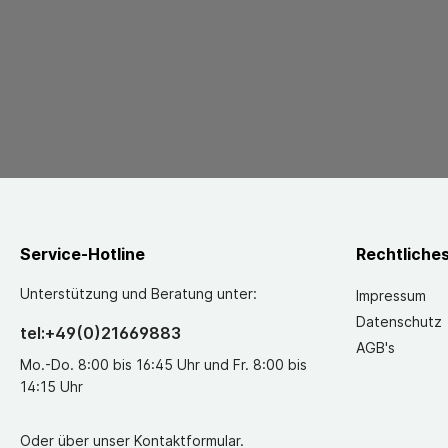
Service-Hotline
Rechtliche
Unterstützung und Beratung unter:
Impressum
Datenschutz
tel:+49(0)21669883
AGB's
Mo.-Do. 8:00 bis 16:45 Uhr und Fr. 8:00 bis
14:15 Uhr
Oder über unser
Kontaktformular
.