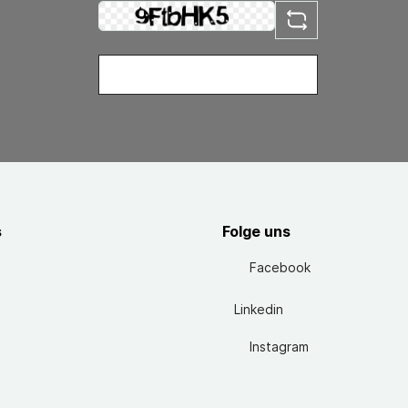
s
Folge uns
Facebook
Linkedin
Instagram