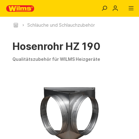
Schläuche und Schlauchzubehör
Hosenrohr HZ 190
Qualitätszubehör für WILMS Heizgeräte