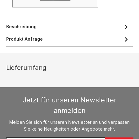
Beschreibung
Produkt Anfrage
Lieferumfang
Jetzt für unseren Newsletter
anmelden
Melden Sie sich für unseren Newsletter an und verpassen
Sie keine Neuigkeiten oder Angebote mehr.