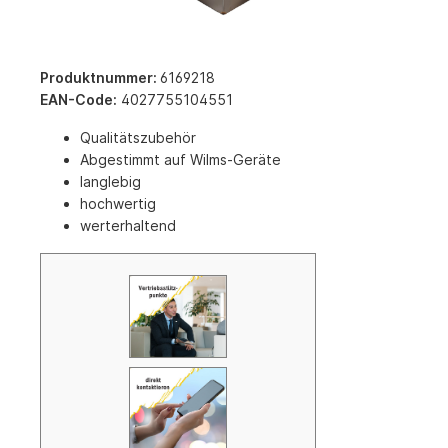
Produktnummer:
6169218
EAN-Code:
4027755104551
Qualitätszubehör
Abgestimmt auf Wilms-Geräte
langlebig
hochwertig
werterhaltend