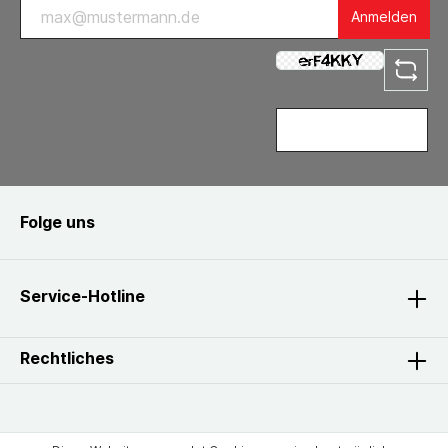
Anmelden
Folge uns
Service-Hotline
Rechtliches