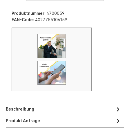
Produktnummer:
4700059
EAN-Code:
4027755106159
Beschreibung
Produkt Anfrage