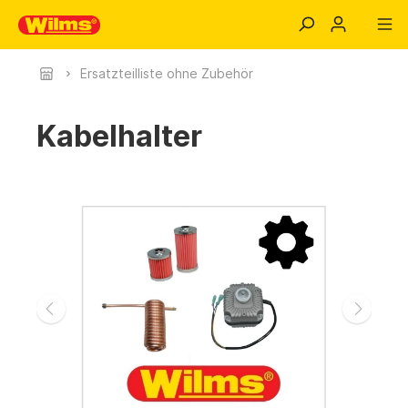
Ersatzteilliste ohne Zubehör
Kabelhalter