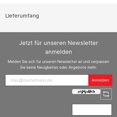
Lieferumfang
Jetzt für unseren Newsletter
anmelden
Melden Sie sich für unseren Newsletter an und verpassen
Sie keine Neuigkeiten oder Angebote mehr.
Anmelden