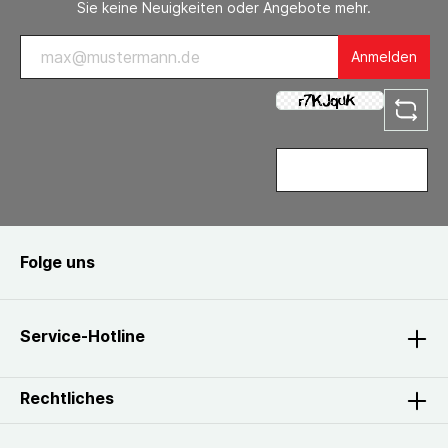
Sie keine Neuigkeiten oder Angebote mehr.
Anmelden
Folge uns
Service-Hotline
Rechtliches