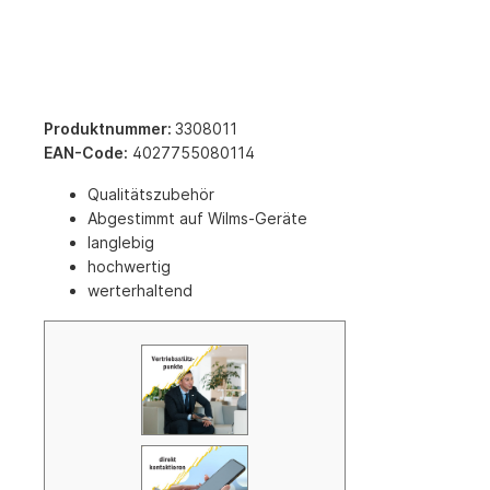
Produktnummer:
3308011
EAN-Code:
4027755080114
Qualitätszubehör
Abgestimmt auf Wilms-Geräte
langlebig
hochwertig
werterhaltend