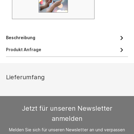
Beschreibung
Produkt Anfrage
Lieferumfang
Jetzt für unseren Newsletter
anmelden
Melden Sie sich für unseren Newsletter an und verpassen