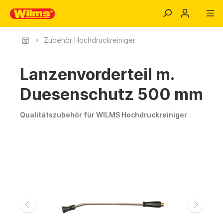
Zubehör Hochdruckreiniger
Lanzenvorderteil m.
Duesenschutz 500 mm
Qualitätszubehör für WILMS Hochdruckreiniger