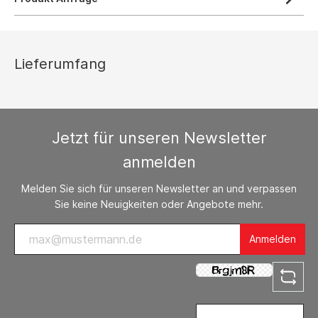
Lieferumfang
Jetzt für unseren Newsletter
anmelden
Melden Sie sich für unseren Newsletter an und verpassen
Sie keine Neuigkeiten oder Angebote mehr.
Anmelden