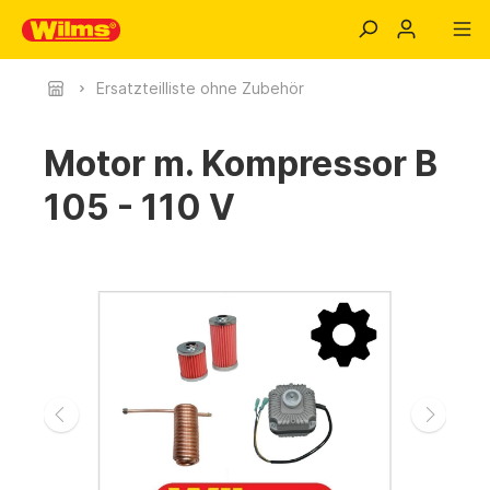
Ersatzteilliste ohne Zubehör
Motor m. Kompressor B
105 - 110 V