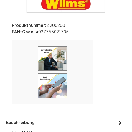
Produktnummer:
4200200
EAN-Code:
4027755021735
Beschreibung