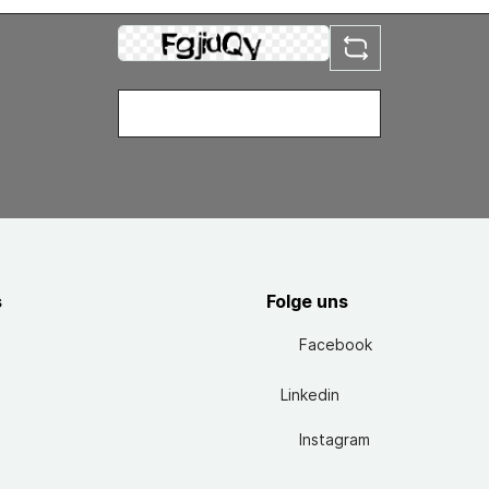
s
Folge uns
Facebook
Linkedin
Instagram