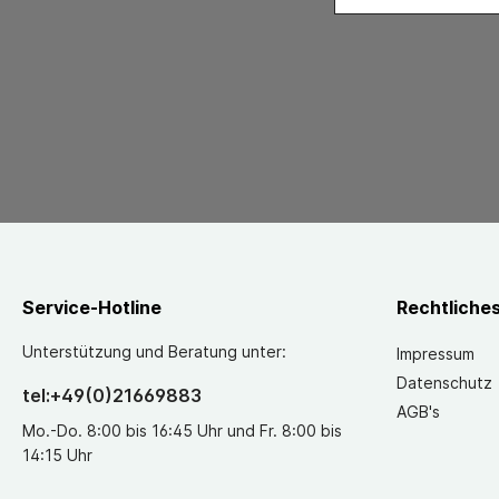
Service-Hotline
Rechtliche
Unterstützung und Beratung unter:
Impressum
Datenschutz
tel:+49(0)21669883
AGB's
Mo.-Do. 8:00 bis 16:45 Uhr und Fr. 8:00 bis
14:15 Uhr