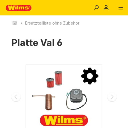
Ersatzteilliste ohne Zubehör
Platte Val 6