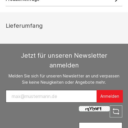
Lieferumfang
Jetzt für unseren Newsletter
anmelden
Melden Sie sich für unseren Newsletter an und verpassen
Sie keine Neuigkeiten oder Angebote mehr.
Anmelden