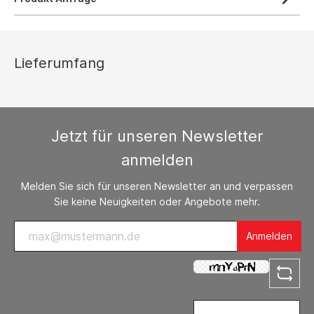
Lieferumfang
Jetzt für unseren Newsletter
anmelden
Melden Sie sich für unseren Newsletter an und verpassen
Sie keine Neuigkeiten oder Angebote mehr.
Anmelden