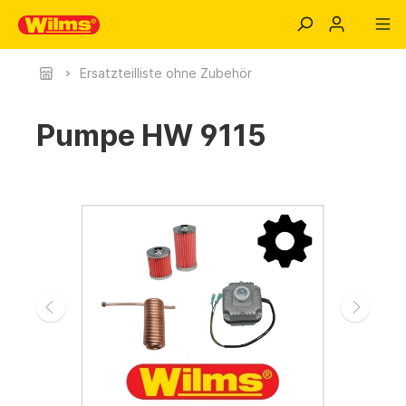
Ersatzteilliste ohne Zubehör
Pumpe HW 9115