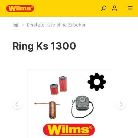
Ersatzteilliste ohne Zubehör
Ring Ks 1300