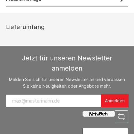
Lieferumfang
Jetzt für unseren Newsletter
anmelden
Melden Sie sich für unseren Newsletter an und verpassen
Sie keine Neuigkeiten oder Angebote mehr.
Anmelden