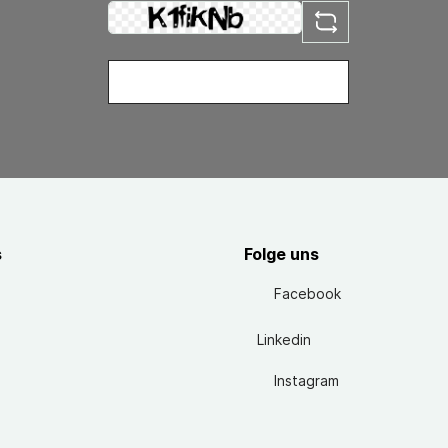
s
Folge uns
Facebook
Linkedin
Instagram