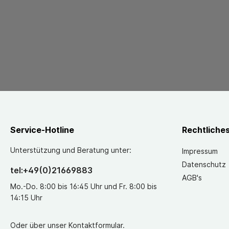
Service-Hotline
Rechtliche
Unterstützung und Beratung unter:
Impressum
Datenschutz
tel:+49(0)21669883
AGB's
Mo.-Do. 8:00 bis 16:45 Uhr und Fr. 8:00 bis
14:15 Uhr
Oder über unser
Kontaktformular
.