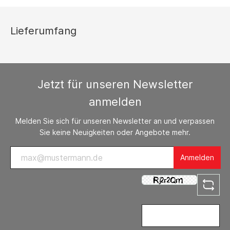
Lieferumfang
Jetzt für unseren Newsletter
anmelden
Melden Sie sich für unseren Newsletter an und verpassen
Sie keine Neuigkeiten oder Angebote mehr.
Anmelden