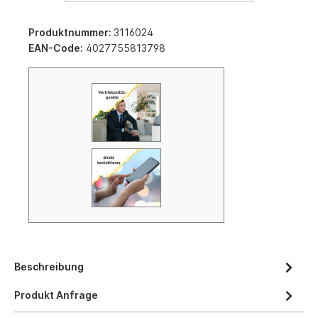
Produktnummer:
3116024
EAN-Code:
4027755813798
Beschreibung
Produkt Anfrage