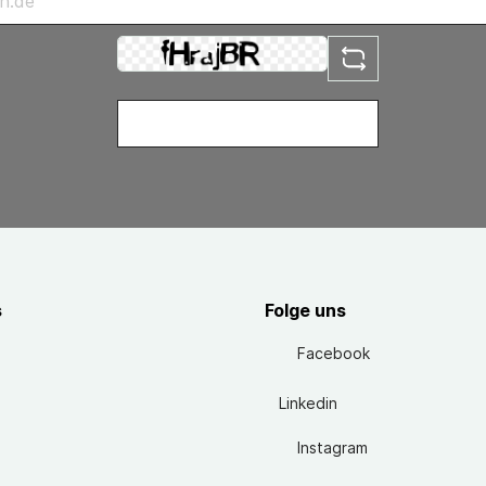
s
Folge uns
Facebook
Linkedin
Instagram