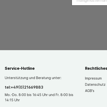
Service-Hotline
Rechtliche
Unterstützung und Beratung unter:
Impressum
Datenschutz
tel:+49(0)21669883
AGB's
Mo.-Do. 8:00 bis 16:45 Uhr und Fr. 8:00 bis
14:15 Uhr