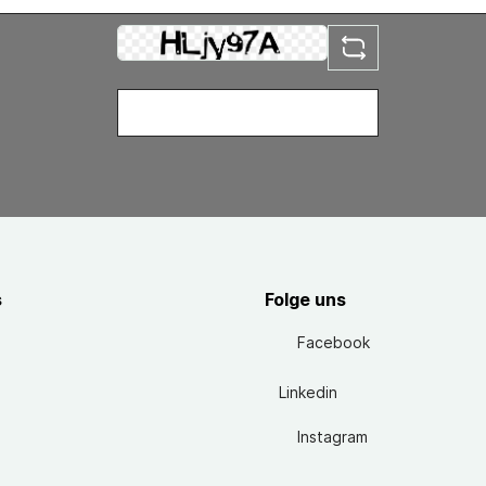
s
Folge uns
Facebook
Linkedin
Instagram