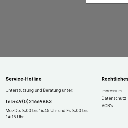
Service-Hotline
Rechtliche
Unterstützung und Beratung unter:
Impressum
Datenschutz
tel:+49(0)21669883
AGB's
Mo.-Do. 8:00 bis 16:45 Uhr und Fr. 8:00 bis
14:15 Uhr