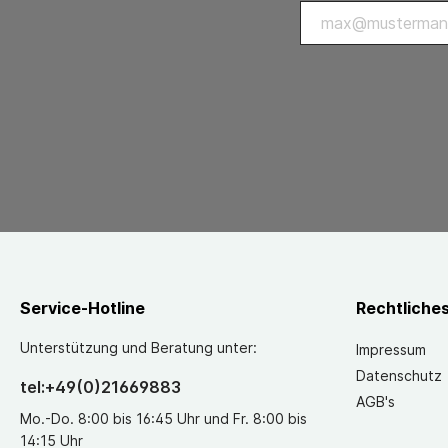
Service-Hotline
Rechtliche
Unterstützung und Beratung unter:
Impressum
Datenschutz
tel:+49(0)21669883
AGB's
Mo.-Do. 8:00 bis 16:45 Uhr und Fr. 8:00 bis
14:15 Uhr