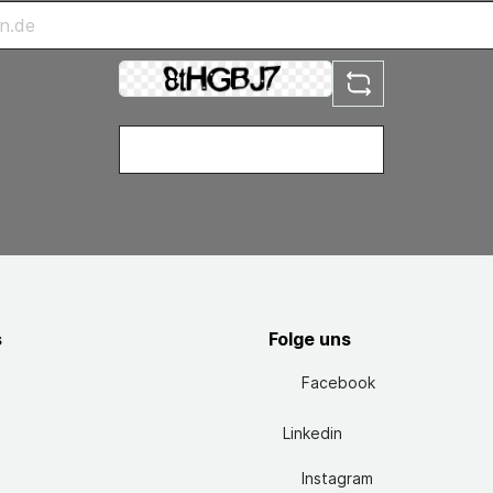
s
Folge uns
Facebook
Linkedin
Instagram