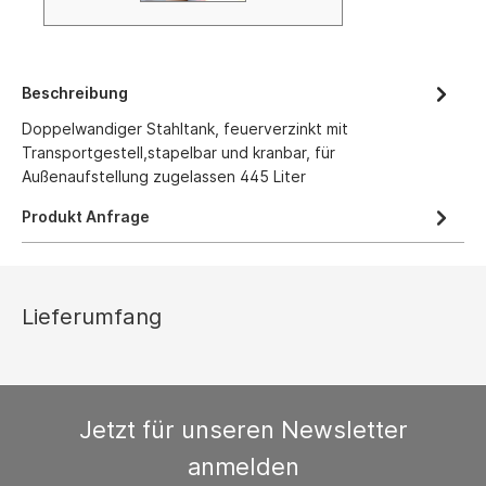
Beschreibung
Doppelwandiger Stahltank, feuerverzinkt mit
Transportgestell,stapelbar und kranbar, für
Außenaufstellung zugelassen 445 Liter
Produkt Anfrage
Lieferumfang
Jetzt für unseren Newsletter
anmelden