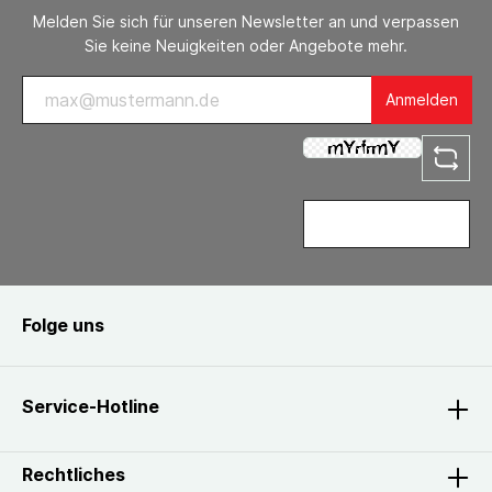
Melden Sie sich für unseren Newsletter an und verpassen
Sie keine Neuigkeiten oder Angebote mehr.
Anmelden
Folge uns
Service-Hotline
Rechtliches