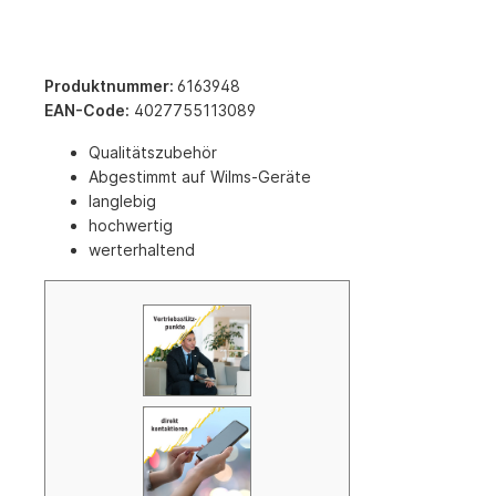
Produktnummer:
6163948
EAN-Code:
4027755113089
Qualitätszubehör
Abgestimmt auf Wilms-Geräte
langlebig
hochwertig
werterhaltend