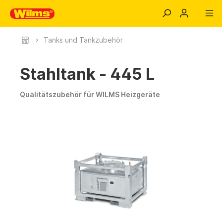
Tanks und Tankzubehör
Stahltank - 445 L
Qualitätszubehör für WILMS Heizgeräte