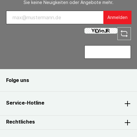
Sie keine Neuigkeiten oder Angebote mehr.
Anmelden
Folge uns
Service-Hotline
Rechtliches