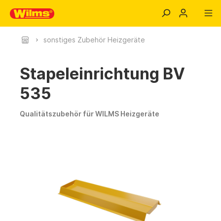
sonstiges Zubehör Heizgeräte
Stapeleinrichtung BV
535
Qualitätszubehör für WILMS Heizgeräte