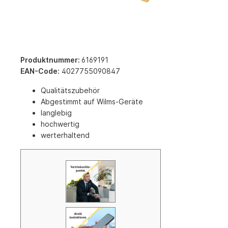
Produktnummer:
6169191
EAN-Code:
4027755090847
Qualitätszubehör
Abgestimmt auf Wilms-Geräte
langlebig
hochwertig
werterhaltend