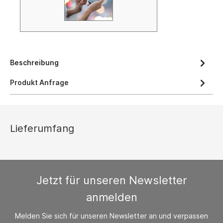
Beschreibung
Produkt Anfrage
Lieferumfang
Jetzt für unseren Newsletter
anmelden
Melden Sie sich für unseren Newsletter an und verpassen