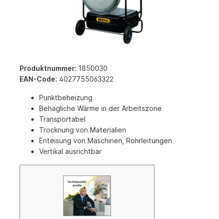
Produktnummer:
1850030
EAN-Code:
4027755063322
Punktbeheizung
Behagliche Wärme in der Arbeitszone
Transportabel
Trocknung von Materialien
Enteisung von Maschinen, Rohrleitungen
Vertikal ausrichtbar