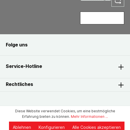
Folge uns
Service-Hotline
Rechtliches
Diese Website verwendet Cookies, um eine bestmögliche
Erfahrung bieten zu können.
Mehr Informationen ...
Ablehnen
Konfigurieren
Alle Cookies akzeptieren