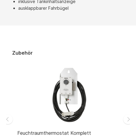
inklusive Tankinhaltsanzeige
ausklappbarer Fahrbügel
Zubehör
Feuchtraumthermostat Komplett