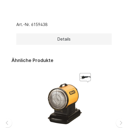
Art.-Nr. 6159438
Details
Ähnliche Produkte