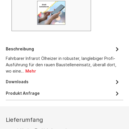
Beschreibung
Fahrbarer Infrarot Ölheizer in robuster, langlebiger Profi-
Ausführung für den rauen Baustelleneinsatz, überall dort,
wo eine…
Mehr
Downloads
Produkt Anfrage
Lieferumfang