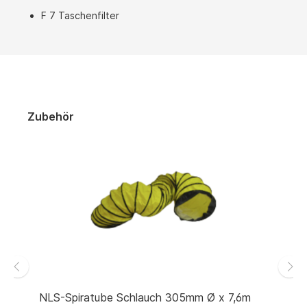
F 7 Taschenfilter
Zubehör
NLS-Spiratube Schlauch 305mm Ø x 7,6m