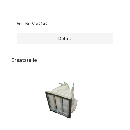
Art.-Nr. 6169149
Details
Ersatzteile