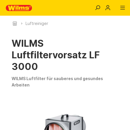
Luftreiniger
WILMS
Luftfiltervorsatz LF
3000
WILMS Luftfilter für sauberes und gesundes
Arbeiten