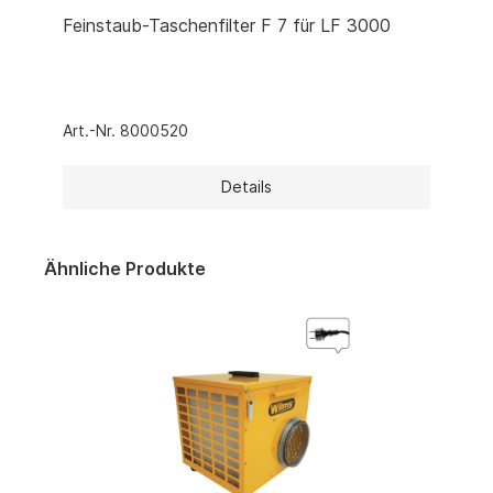
Feinstaub-Taschenfilter F 7 für LF 3000
Art.-Nr. 8000520
Details
Ähnliche Produkte