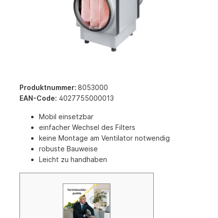
Produktnummer:
8053000
EAN-Code:
4027755000013
Mobil einsetzbar
einfacher Wechsel des Filters
keine Montage am Ventilator notwendig
robuste Bauweise
Leicht zu handhaben