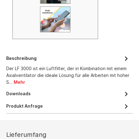
Beschreibung
Der LF 3000 ist ein Luftfilter, der in Kombination mit einem
Axialventilator die ideale Lösung für alle Arbeiten mit hoher
S…
Mehr
Downloads
Produkt Anfrage
Lieferumfang