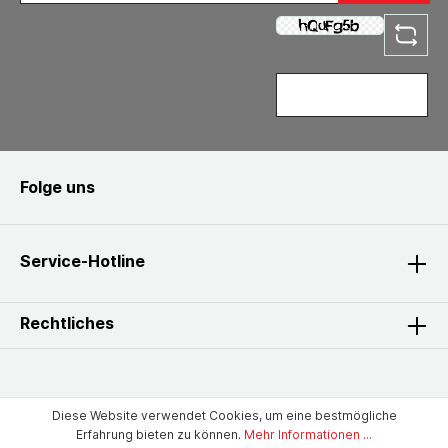
Folge uns
Service-Hotline
Rechtliches
Diese Website verwendet Cookies, um eine bestmögliche
Erfahrung bieten zu können.
Mehr Informationen ...