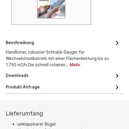
Beschreibung
Handlicher, robuster Schrubb-Sauger für
Wechselstrombetrieb mit einer Flächenleistung bis zu
1.750 m2/h.Die schnell rotieren…
Mehr
Downloads
Produkt Anfrage
Lieferumfang
umklappbarer Bügel