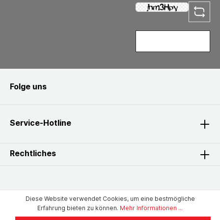
Folge uns
Service-Hotline
Rechtliches
Diese Website verwendet Cookies, um eine bestmögliche
Erfahrung bieten zu können.
Mehr Informationen ...