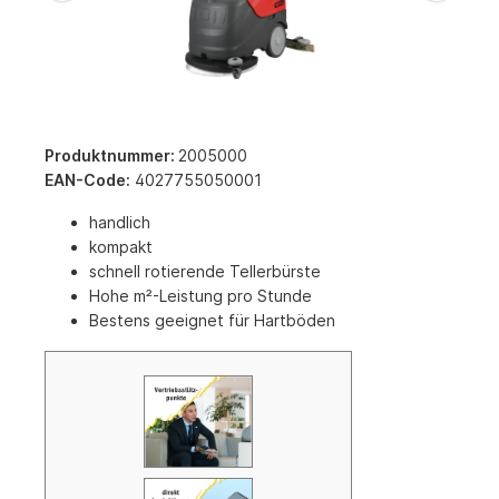
Produktnummer:
2005000
EAN-Code:
4027755050001
handlich
kompakt
schnell rotierende Tellerbürste
Hohe m²-Leistung pro Stunde
Bestens geeignet für Hartböden