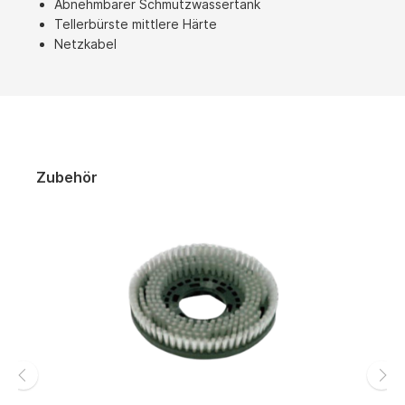
Abnehmbarer Schmutzwassertank
Tellerbürste mittlere Härte
Netzkabel
Zubehör